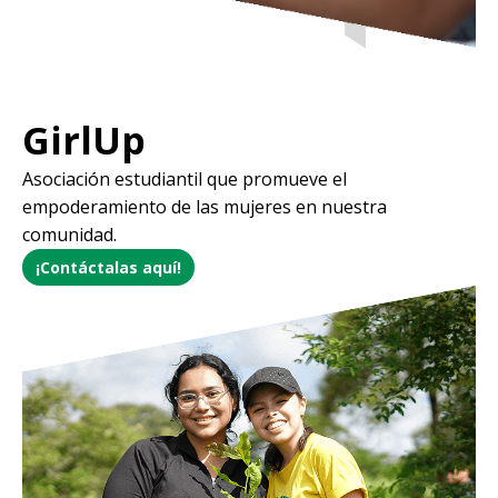
GirlUp
Asociación estudiantil que promueve el
empoderamiento de las mujeres en nuestra
comunidad.
¡Contáctalas aquí!