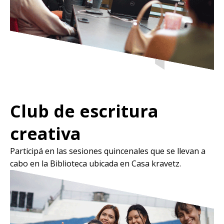
Club de escritura
creativa
Participá en las sesiones quincenales que se llevan a
cabo en la Biblioteca ubicada en Casa kravetz.