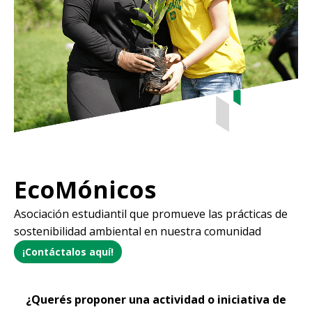
EcoMónicos
Asociación estudiantil que promueve las prácticas de
sostenibilidad ambiental en nuestra comunidad
¡Contáctalos aquí!
¿Querés proponer una actividad o iniciativa de