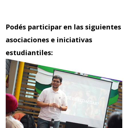
Podés participar en las siguientes
asociaciones e iniciativas
estudiantiles: