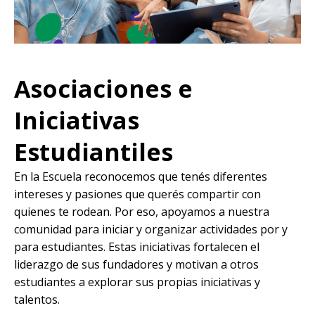
Asociaciones e
Iniciativas
Estudiantiles
En la Escuela reconocemos que tenés diferentes
intereses y pasiones que querés compartir con
quienes te rodean. Por eso, apoyamos a nuestra
comunidad para iniciar y organizar actividades por y
para estudiantes. Estas iniciativas fortalecen el
liderazgo de sus fundadores y motivan a otros
estudiantes a explorar sus propias iniciativas y
talentos.