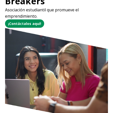
Breakers
Asociación estudiantil que promueve el
emprendimiento.
¡Contáctalos aquí!