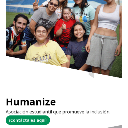
Humanize
Asociación estudiantil que promueve la inclusión.
¡Contáctales aquí!