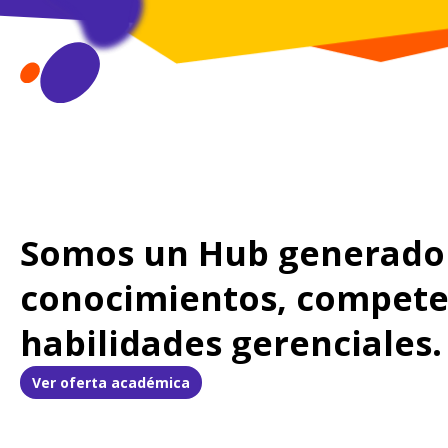
Somos un Hub generado
conocimientos, compete
habilidades gerenciales.
Ver oferta académica