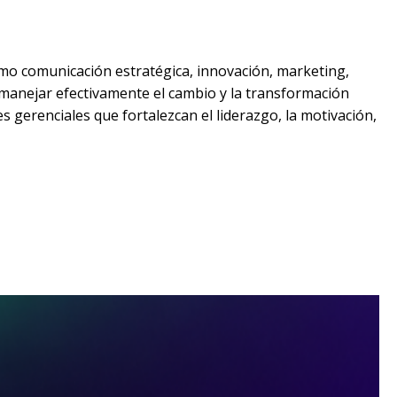
o comunicación estratégica, innovación, marketing,
anejar efectivamente el cambio y la transformación
gerenciales que fortalezcan el liderazgo, la motivación,