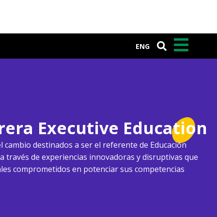
ENG
rera Executive Education
 cambio destinados a ser el referente de Educación
 a través de experiencias innovadoras y disruptivas que
ales comprometidos en potenciar sus competencias