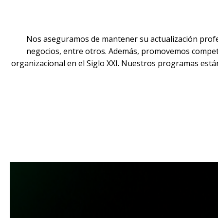
Nos aseguramos de mantener su actualización profe
negocios, entre otros. Además, promovemos compete
organizacional en el Siglo XXI. Nuestros programas está