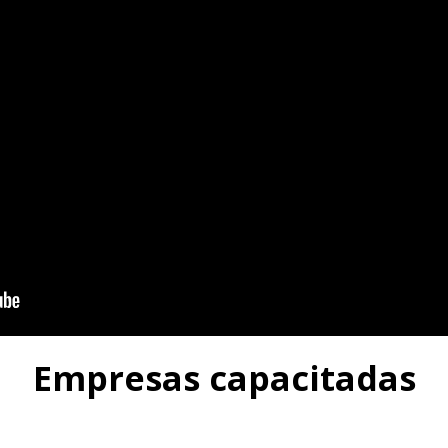
Empresas capacitadas