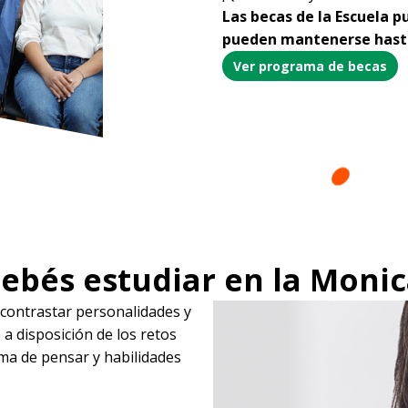
Las becas de la Escuela pu
pueden mantenerse hasta 
Ver programa de becas
ebés estudiar en la Moni
 contrastar personalidades y
 a disposición de los retos
rma de pensar y habilidades