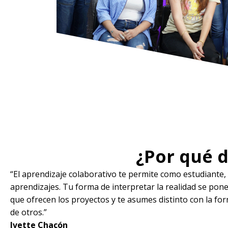
¿Por qué d
“El aprendizaje colaborativo te permite como estudiante,
aprendizajes. Tu forma de interpretar la realidad se pone
que ofrecen los proyectos y te asumes distinto con la fo
de otros.”
Ivette Chacón