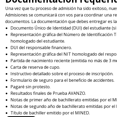
Una vez que tu proceso de admisión ha sido exitoso, nue
Admisiones se comunicará con vos para coordinar una r
documentos. La documentación que debes entregar es la 
Documento Único de Identidad (DUI) del estudiante (si 
Representación gráfica del Número de Identificación T
homologado del estudiante.
DUI del responsable financiero.
Representación gráfica del NIT homologado del respon
Partida de nacimiento reciente (emitida no más de 3 me
Carta de reserva de cupo.
Instructivo detallado sobre el proceso de inscripción.
Formulario de seguro para el beneficio de accidentes.
Pagaré sin protesto.
Resultados finales de Prueba AVANZO.
Notas de primer año de bachillerato emitidas por el 
Notas de segundo año de bachillerato emitidas por el
Título de bachiller emitido por el MINED.