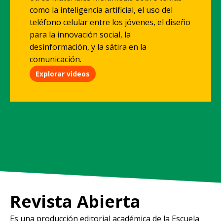
como la inteligencia artificial, el uso del
teléfono celular entre los jóvenes, el diseño
para la innovación social, la
desinformación, y la sátira en la
comunicación.
Explorar videos
Revista Abierta
Es una producción editorial académica de la Escuela