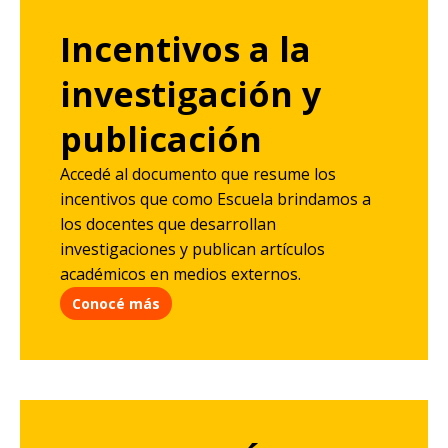
Incentivos a la
investigación y
publicación
Accedé al documento que resume los
incentivos que como Escuela brindamos a
los docentes que desarrollan
investigaciones y publican artículos
académicos en medios externos.
Conocé más