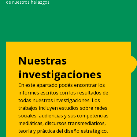
de nuestros hallazgos.
Nuestras
investigaciones
En este apartado podés encontrar los
informes escritos con los resultados de
todas nuestras investigaciones. Los
trabajos incluyen estudios sobre redes
sociales, audiencias y sus competencias
mediáticas, discursos transmediáticos,
teoría y práctica del diseño estratégico,