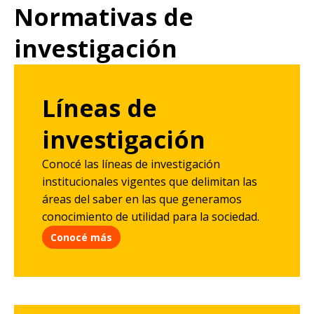
Normativas de
investigación
Líneas de
investigación
Conocé las líneas de investigación
institucionales vigentes que delimitan las
áreas del saber en las que generamos
conocimiento de utilidad para la sociedad.
Conocé más