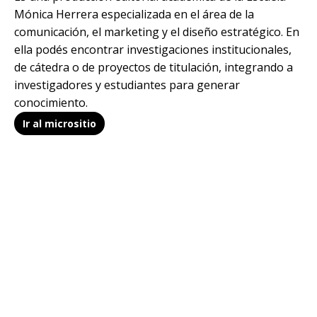
Mónica Herrera especializada en el área de la
comunicación, el marketing y el diseño estratégico. En
ella podés encontrar investigaciones institucionales,
de cátedra o de proyectos de titulación, integrando a
investigadores y estudiantes para generar
conocimiento.
Ir al micrositio