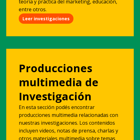
teoría y práctica del marketing, educación,
entre otros.
Leer investigaciones
Producciones
multimedia de
Investigación
En esta sección podés encontrar
producciones multimedia relacionadas con
nuestras investigaciones. Los contenidos
incluyen videos, notas de prensa, charlas y
otros materiales multimedia sobre temas