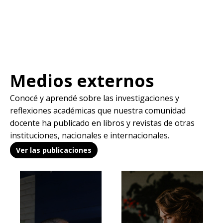
Medios externos
Conocé y aprendé sobre las investigaciones y
reflexiones académicas que nuestra comunidad
docente ha publicado en libros y revistas de otras
instituciones, nacionales e internacionales.
Ver las publicaciones