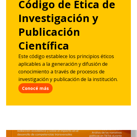
Código de Ética de
Investigación y
Publicación
Científica
Este código establece los principios éticos
aplicables a la generación y difusión de
conocimiento a través de procesos de
investigación y publicación de la institución.
Conocé más