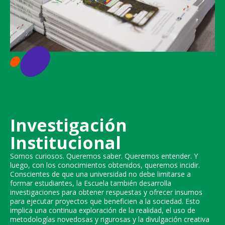
Investigación
Institucional
Somos curiosos. Queremos saber. Queremos entender. Y
luego, con los conocimientos obtenidos, queremos incidir.
Conscientes de que una universidad no debe limitarse a
formar estudiantes, la Escuela también desarrolla
investigaciones para obtener respuestas y ofrecer insumos
para ejecutar proyectos que beneficien a la sociedad. Esto
implica una continua exploración de la realidad, el uso de
metodologías novedosas y rigurosas y la divulgación creativa