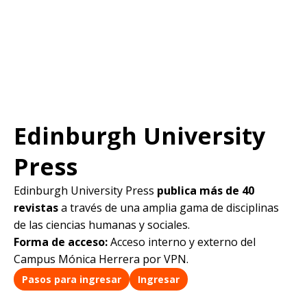
Edinburgh University
Press
Edinburgh University Press
publica más de 40
revistas
a través de una amplia gama de disciplinas
de las ciencias humanas y sociales.
Forma de acceso:
Acceso interno y externo del
Campus Mónica Herrera por VPN.
Pasos para ingresar
Ingresar