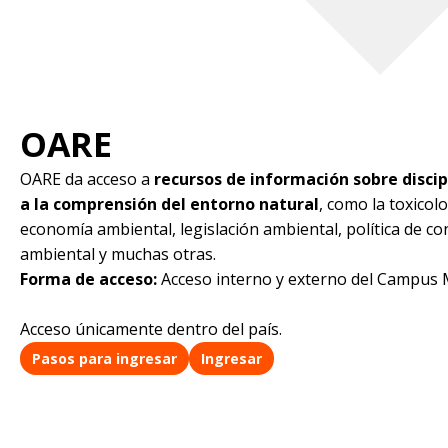
OARE
OARE da acceso a
recursos de información sobre discip
a la comprensión del entorno natural
, como la toxicol
economía ambiental, legislación ambiental, política de co
ambiental y muchas otras.
Forma de acceso:
Acceso interno y externo del Campus
Acceso únicamente dentro del país.
Pasos para ingresar
Ingresar