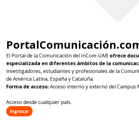
PortalComunicación.co
El Portal de la Comunicación del InCom-UAB
ofrece doc
especializada en diferentes ámbitos de la comunicac
investigadores, estudiantes y profesionales de la Comuni
de América Latina, España y Cataluña.
Forma de acceso:
Acceso interno y externo del Campus
Acceso desde cualquier país.
Ingresar