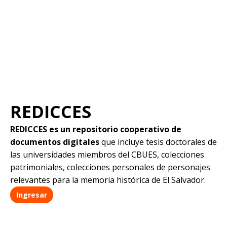
REDICCES
REDICCES es un repositorio cooperativo de
documentos digitales
que incluye tesis doctorales de
las universidades miembros del CBUES, colecciones
patrimoniales, colecciones personales de personajes
relevantes para la memoria histórica de El Salvador.
Ingresar