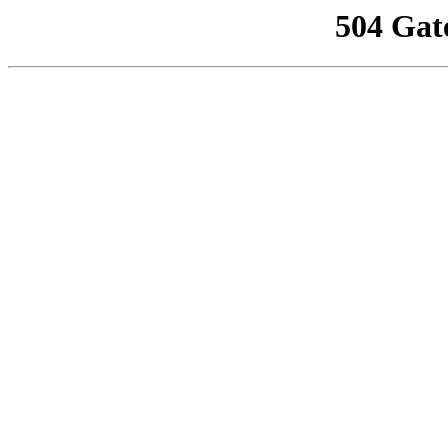
504 Gat