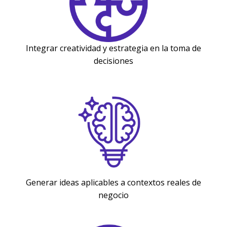
Integrar creatividad y estrategia en la toma de
decisiones
Generar ideas aplicables a contextos reales de
negocio