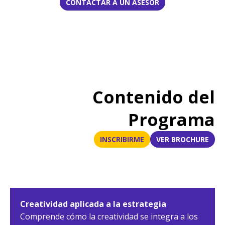
CONTACTAR A UN ASESOR
Contenido del
Programa
INSCRIBIRME
VER BROCHURE
Creatividad aplicada a la estrategia
Comprende cómo la creatividad se integra a los