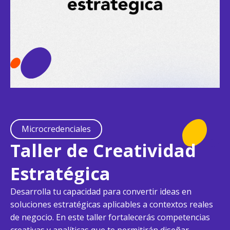
Microcredenciales
Taller de Creatividad
Estratégica
Desarrolla tu capacidad para convertir ideas en
soluciones estratégicas aplicables a contextos reales
de negocio. En este taller fortalecerás competencias