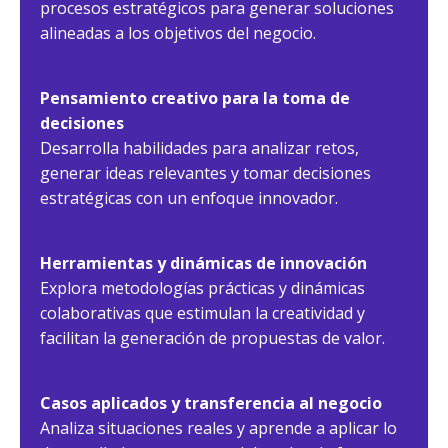
procesos estratégicos para generar soluciones
alineadas a los objetivos del negocio.
Pensamiento creativo para la toma de
decisiones
Desarrolla habilidades para analizar retos,
generar ideas relevantes y tomar decisiones
estratégicas con un enfoque innovador.
Herramientas y dinámicas de innovación
Explora metodologías prácticas y dinámicas
colaborativas que estimulan la creatividad y
facilitan la generación de propuestas de valor.
Casos aplicados y transferencia al negocio
Analiza situaciones reales y aprende a aplicar lo