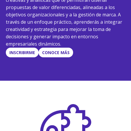
creativas y analíticas que te permitirán diseñar
propuestas de valor diferenciadas, alineadas a los
objetivos organizacionales y a la gestión de marca. A
través de un enfoque práctico, aprenderás a integrar
creatividad y estrategia para mejorar la toma de
decisiones y generar impacto en entornos
empresariales dinámicos.
INSCRIBIRME
CONOCE MÁS