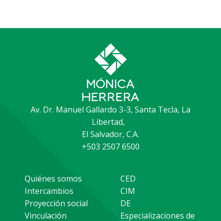
Av. Dr. Manuel Gallardo 3-3, Santa Tecla, La
Libertad,
El Salvador, C.A.
+503 2507 6500
Quiénes somos
CED
Intercambios
CIM
Proyección social
DE
Vinculación
Especializaciones de