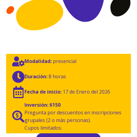
Modalidad:
presencial
Duración:
8 horas
Fecha de inicio:
17 de Enero del 2026
Inversión:
$150
Pregunta por descuentos en inscripciones
grupales (2 o más personas).
Cupos limitados.