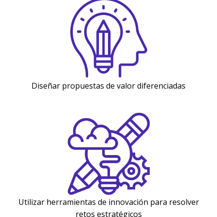
Diseñar propuestas de valor diferenciadas
Utilizar herramientas de innovación para resolver
retos estratégicos