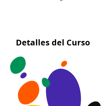
Detalles del Curso