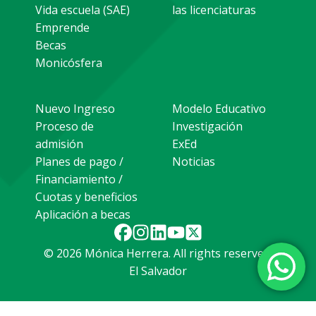
Vida escuela (SAE)
las licenciaturas
Emprende
Becas
Monicósfera
Nuevo Ingreso
Modelo Educativo
Proceso de
Investigación
admisión
ExEd
Planes de pago /
Noticias
Financiamiento /
Cuotas y beneficios
Aplicación a becas
© 2026 Mónica Herrera. All rights reserved.
El Salvador