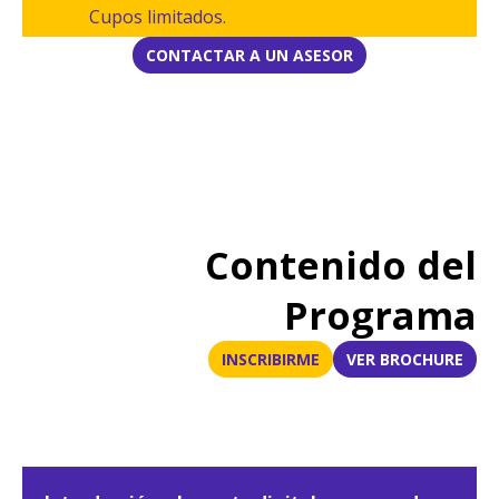
Cupos limitados.
CONTACTAR A UN ASESOR
Contenido del
Programa
INSCRIBIRME
VER BROCHURE