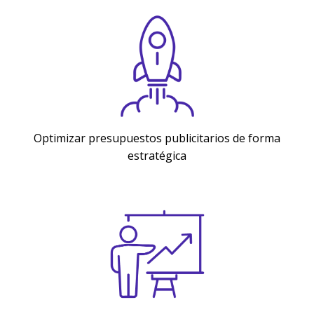
Optimizar presupuestos publicitarios de forma
estratégica