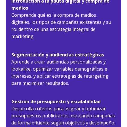
Introducción a la pauta digital y compra de
medios
Comprende qué es la compra de medios
digitales, los tipos de campañas existentes y su
rol dentro de una estrategia integral de
marketing.
Segmentación y audiencias estratégicas
Aprende a crear audiencias personalizadas y
lookalike, optimizar variables demográficas e
intereses, y aplicar estrategias de retargeting
para maximizar resultados.
Gestión de presupuesto y escalabilidad
Desarrolla criterios para asignar y optimizar
presupuestos publicitarios, escalando campañas
de forma eficiente según objetivos y desempeño.