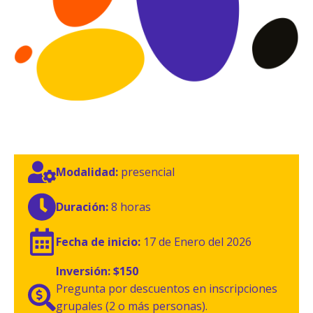
Modalidad:
presencial
Duración:
8 horas
Fecha de inicio:
17 de Enero del 2026
Inversión:
$150
Pregunta por descuentos en inscripciones
grupales (2 o más personas).