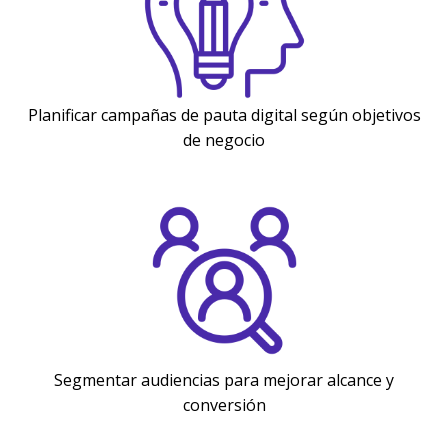
Planificar campañas de pauta digital según objetivos
de negocio
Segmentar audiencias para mejorar alcance y
conversión