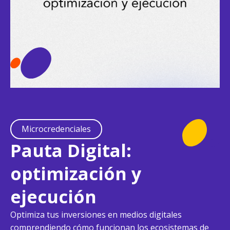
Microcredenciales
Pauta Digital:
optimización y
ejecución
Optimiza tus inversiones en medios digitales
comprendiendo cómo funcionan los ecosistemas de