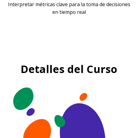
Interpretar métricas clave para la toma de decisiones
en tiempo real
Detalles del Curso