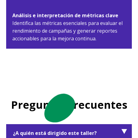
Análisis e interpretación de métricas clave
Identifica las métricas esenciales para evaluar el
rendimiento de campañas y generar reportes
accionables para la mejora continua.
Preguntas frecuentes
¿A quién está dirigido este taller?