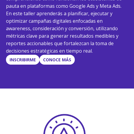
pauta en plataformas como Google Ads y Meta Ads.
En este taller aprenderás a planificar, ejecutar y
optimizar campañas digitales enfocadas en
awareness, consideración y conversión, utilizando
métricas clave para generar resultados medibles y
reportes accionables que fortalezcan la toma de
decisiones estratégicas en tiempo real.
INSCRIBIRME
CONOCE MÁS