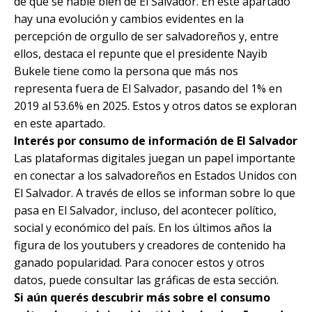
de que se hable bien de El Salvador. En este apartado
hay una evolución y cambios evidentes en la
percepción de orgullo de ser salvadoreños y, entre
ellos, destaca el repunte que el presidente Nayib
Bukele tiene como la persona que más nos
representa fuera de El Salvador, pasando del 1% en
2019 al 53.6% en 2025. Estos y otros datos se exploran
en este apartado.
Interés por consumo de información de El Salvador
Las plataformas digitales juegan un papel importante
en conectar a los salvadoreños en Estados Unidos con
El Salvador. A través de ellos se informan sobre lo que
pasa en El Salvador, incluso, del acontecer político,
social y económico del país. En los últimos años la
figura de los youtubers y creadores de contenido ha
ganado popularidad. Para conocer estos y otros
datos, puede consultar las gráficas de esta sección.
Si aún querés descubrir más sobre el consumo