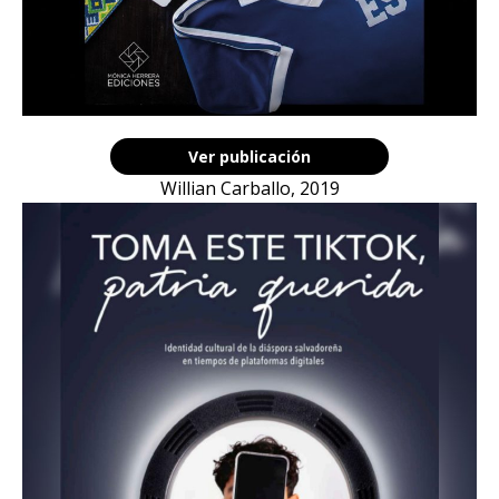
Ver publicación
Willian Carballo, 2019