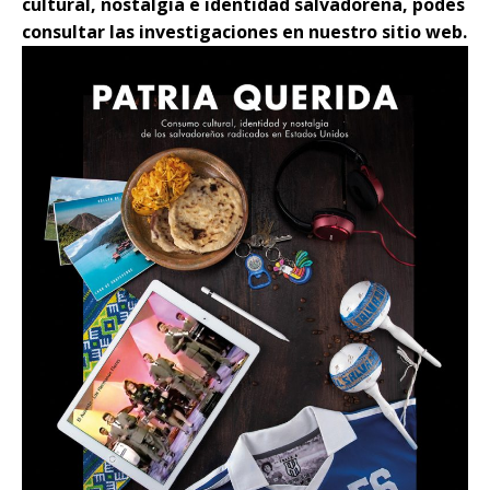
cultural, nostalgia e identidad salvadoreña, podes
consultar las investigaciones en nuestro sitio web.