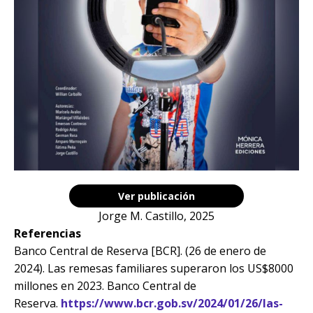
Ver publicación
Jorge M. Castillo, 2025
Referencias
Banco Central de Reserva [BCR]. (26 de enero de
2024). Las remesas familiares superaron los US$8000
millones en 2023. Banco Central de
Reserva.
https://www.bcr.gob.sv/2024/01/26/las-