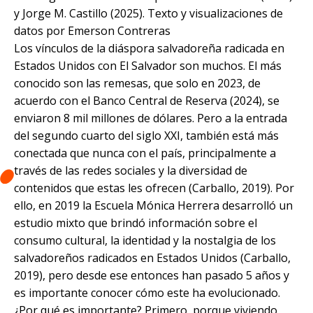
y Jorge M. Castillo (2025). Texto y visualizaciones de
datos por Emerson Contreras
Los vínculos de la diáspora salvadoreña radicada en
Estados Unidos con El Salvador son muchos. El más
conocido son las remesas, que solo en 2023, de
acuerdo con el Banco Central de Reserva (2024), se
enviaron 8 mil millones de dólares. Pero a la entrada
del segundo cuarto del siglo XXI, también está más
conectada que nunca con el país, principalmente a
través de las redes sociales y la diversidad de
contenidos que estas les ofrecen (Carballo, 2019). Por
ello, en 2019 la Escuela Mónica Herrera desarrolló un
estudio mixto que brindó información sobre el
consumo cultural, la identidad y la nostalgia de los
salvadoreños radicados en Estados Unidos (Carballo,
2019), pero desde ese entonces han pasado 5 años y
es importante conocer cómo este ha evolucionado.
¿Por qué es importante? Primero, porque viviendo