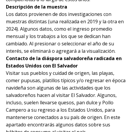
Descripción de la muestra
Los datos provienen de dos investigaciones con
muestras distintas (una realizada en 2019 y la otra en
2024). Algunos datos, como el ingreso promedio
mensual y los trabajos a los que se dedican han
cambiado. Al presionar o seleccionar el año de su
interés, se eliminará o agregará a la visualización.
Contacto de la diáspora salvadoreña radicada en
Estados Unidos con El Salvador
Visitar sus pueblos y cuidad de origen, las playas,
comer pupusas, platillos típicos y/o regresar en época
navideña son algunas de las actividades que los
salvadoreños hacen al visitar El Salvador. Algunos,
incluso, suelen llevarse quesos, pan dulce y Pollo
Campero a su regreso a los Estados Unidos, para
mantenerse conectados a su país de origen. En este
apartado encontrarás algunos datos sobre sus