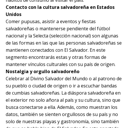
hábitos de consumo al visitar el país.
Contacto con la cultura salvadoreña en Estados
Unidos
Comer pupusas, asistir a eventos y fiestas
salvadoreñas o mantenerse pendiente del fútbol
nacional y la Selecta (selección nacional) son algunas
de las formas en las que las personas salvadoreñas se
mantienen conectados con El Salvador. En este
segmento encontrarás estas y otras formas de
mantener vínculos culturales con su país de origen.
Nostalgia y orgullo salvadoreño
Celebrar al Divino Salvador del Mundo o al patrono de
su pueblo o ciudad de origen o ir a escuchar bandas
de cumbias salvadoreñas. La diáspora salvadoreña en
el exterior no solo añora al país y su cultura, sino que
busca conectarse a ella. Además, como muestran los
datos, también se sienten orgullosos de su país y no
solo de nuestras playas y gastronomía, sino también