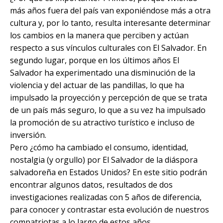
más años fuera del país van exponiéndose más a otra
cultura y, por lo tanto, resulta interesante determinar
los cambios en la manera que perciben y actúan
respecto a sus vínculos culturales con El Salvador. En
segundo lugar, porque en los últimos años El
Salvador ha experimentado una disminución de la
violencia y del actuar de las pandillas, lo que ha
impulsado la proyección y percepción de que se trata
de un país más seguro, lo que a su vez ha impulsado
la promoción de su atractivo turístico e incluso de
inversión.
Pero ¿cómo ha cambiado el consumo, identidad,
nostalgia (y orgullo) por El Salvador de la diáspora
salvadoreña en Estados Unidos? En este sitio podrán
encontrar algunos datos, resultados de dos
investigaciones realizadas con 5 años de diferencia,
para conocer y contrastar esta evolución de nuestros
compatriotas a lo largo de estos años.