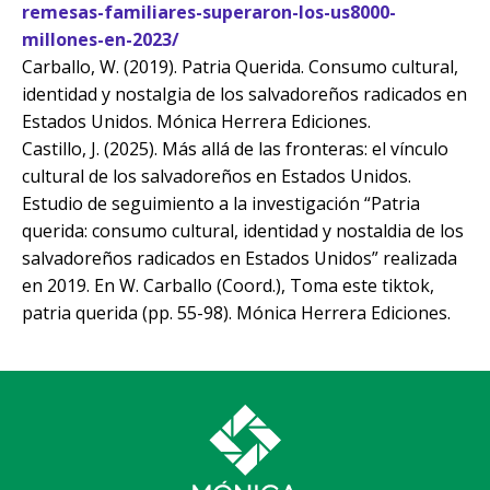
remesas-familiares-superaron-los-us8000-
millones-en-2023/
Carballo, W. (2019). Patria Querida. Consumo cultural,
identidad y nostalgia de los salvadoreños radicados en
Estados Unidos. Mónica Herrera Ediciones.
Castillo, J. (2025). Más allá de las fronteras: el vínculo
cultural de los salvadoreños en Estados Unidos.
Estudio de seguimiento a la investigación “Patria
querida: consumo cultural, identidad y nostaldia de los
salvadoreños radicados en Estados Unidos” realizada
en 2019. En W. Carballo (Coord.), Toma este tiktok,
patria querida (pp. 55-98). Mónica Herrera Ediciones.