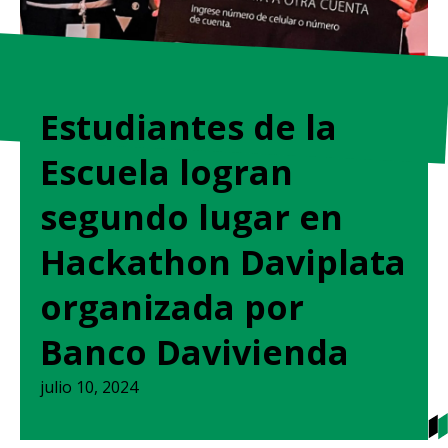
Estudiantes de la
Escuela logran
segundo lugar en
Hackathon Daviplata
organizada por
Banco Davivienda
julio 10, 2024