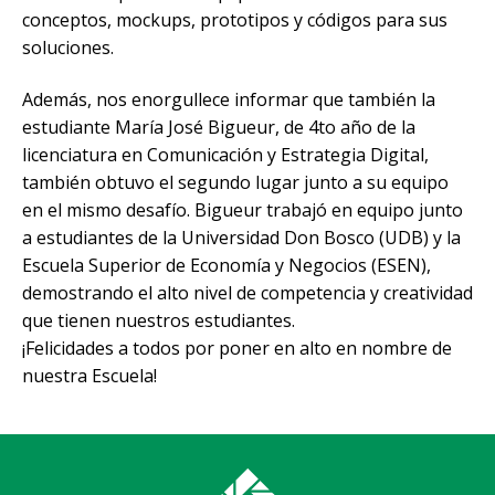
conceptos, mockups, prototipos y códigos para sus
soluciones.
Además, nos enorgullece informar que también la
estudiante María José Bigueur, de 4to año de la
licenciatura en Comunicación y Estrategia Digital,
también obtuvo el segundo lugar junto a su equipo
en el mismo desafío. Bigueur trabajó en equipo junto
a estudiantes de la Universidad Don Bosco (UDB) y la
Escuela Superior de Economía y Negocios (ESEN),
demostrando el alto nivel de competencia y creatividad
que tienen nuestros estudiantes.
¡Felicidades a todos por poner en alto en nombre de
nuestra Escuela!