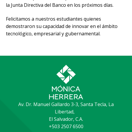
la Junta Directiva del Banco en los próximos días.
Felicitamos a nuestros estudiantes quienes
demostraron su capacidad de innovar en el ámbito
tecnológico, empresarial y gubernamental.
Av. Dr. Manuel Gallardo 3-3, Santa Tecla, La
Libertad,
El Salvador, C.A.
+503 2507 6500