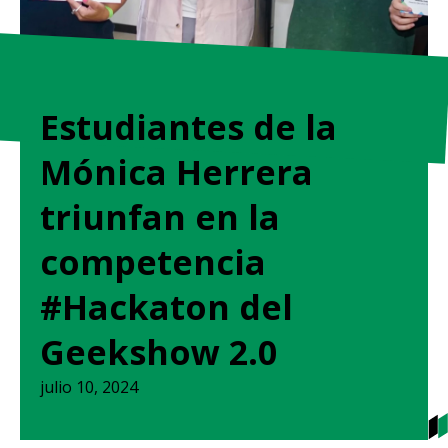
Estudiantes de la
Mónica Herrera
triunfan en la
competencia
#Hackaton del
Geekshow 2.0
julio 10, 2024