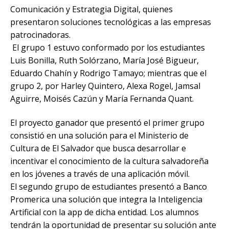
Comunicación y Estrategia Digital, quienes
presentaron soluciones tecnológicas a las empresas
patrocinadoras.
El grupo 1 estuvo conformado por los estudiantes
Luis Bonilla, Ruth Solórzano, María José Bigueur,
Eduardo Chahín y Rodrigo Tamayo; mientras que el
grupo 2, por Harley Quintero, Alexa Rogel, Jamsal
Aguirre, Moisés Cazún y María Fernanda Quant.
El proyecto ganador que presentó el primer grupo
consistió en una solución para el Ministerio de
Cultura de El Salvador que busca desarrollar e
incentivar el conocimiento de la cultura salvadoreña
en los jóvenes a través de una aplicación móvil.
El segundo grupo de estudiantes presentó a Banco
Promerica una solución que integra la Inteligencia
Artificial con la app de dicha entidad. Los alumnos
tendrán la oportunidad de presentar su solución ante