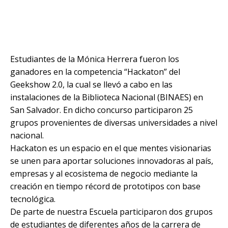
Estudiantes de la Mónica Herrera fueron los
ganadores en la competencia “Hackaton” del
Geekshow 2.0, la cual se llevó a cabo en las
instalaciones de la Biblioteca Nacional (BINAES) en
San Salvador. En dicho concurso participaron 25
grupos provenientes de diversas universidades a nivel
nacional.
Hackaton es un espacio en el que mentes visionarias
se unen para aportar soluciones innovadoras al país,
empresas y al ecosistema de negocio mediante la
creación en tiempo récord de prototipos con base
tecnológica.
De parte de nuestra Escuela participaron dos grupos
de estudiantes de diferentes años de la carrera de