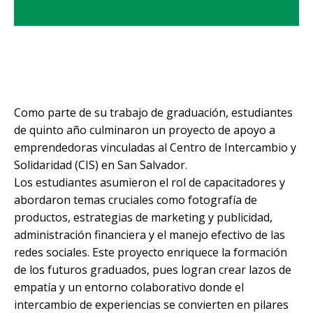
Como parte de su trabajo de graduación, estudiantes
de quinto año culminaron un proyecto de apoyo a
emprendedoras vinculadas al Centro de Intercambio y
Solidaridad (CIS) en San Salvador.
Los estudiantes asumieron el rol de capacitadores y
abordaron temas cruciales como fotografía de
productos, estrategias de marketing y publicidad,
administración financiera y el manejo efectivo de las
redes sociales. Este proyecto enriquece la formación
de los futuros graduados, pues logran crear lazos de
empatía y un entorno colaborativo donde el
intercambio de experiencias se convierten en pilares