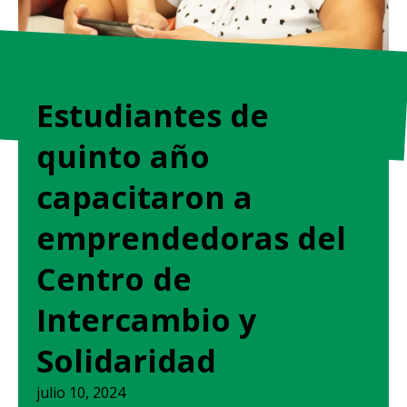
Estudiantes de
quinto año
capacitaron a
emprendedoras del
Centro de
Intercambio y
Solidaridad
julio 10, 2024