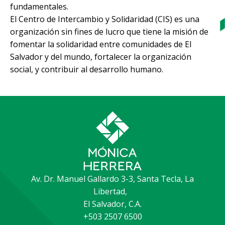
fundamentales.
El Centro de Intercambio y Solidaridad (CIS) es una
organización sin fines de lucro que tiene la misión de
fomentar la solidaridad entre comunidades de El
Salvador y del mundo, fortalecer la organización
social, y contribuir al desarrollo humano.
Av. Dr. Manuel Gallardo 3-3, Santa Tecla, La
Libertad,
El Salvador, C.A.
+503 2507 6500