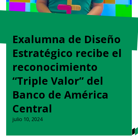
Exalumna de Diseño
Estratégico recibe el
reconocimiento
“Triple Valor” del
Banco de América
Central
julio 10, 2024