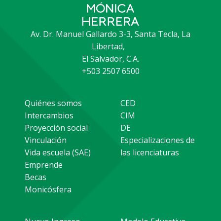
Av. Dr. Manuel Gallardo 3-3, Santa Tecla, La
Libertad,
El Salvador, C.A.
+503 2507 6500
Quiénes somos
CED
Intercambios
CIM
Proyección social
DE
Vinculación
Especializaciones de
Vida escuela (SAE)
las licenciaturas
Emprende
Becas
Monicósfera