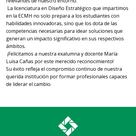
relevantes de nuestro entorno.
La licenciatura en Diseño Estratégico que impartimos
en la ECMH no solo prepara a los estudiantes con
habilidades innovadoras, sino que los dota de las
competencias necesarias para idear soluciones que
generan un impacto significativo en sus respectivos
ámbitos.
¡Felicitamos a nuestra exalumna y docente María
Luisa Cañas por este merecido reconocimiento!
Su éxito refleja el compromiso continuo de nuestra
querida institución por formar profesionales capaces
de liderar el cambio.