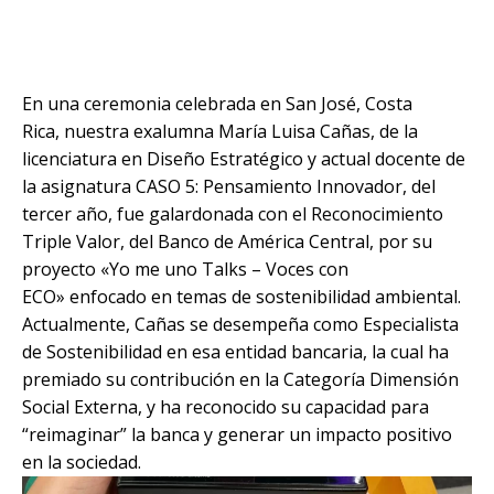
En una ceremonia celebrada en San José, Costa
Rica, nuestra exalumna María Luisa Cañas, de la
licenciatura en Diseño Estratégico y actual docente de
la asignatura CASO 5: Pensamiento Innovador, del
tercer año, fue galardonada con el Reconocimiento
Triple Valor, del Banco de América Central, por su
proyecto «Yo me uno Talks – Voces con
ECO» enfocado en temas de sostenibilidad ambiental.
Actualmente, Cañas se desempeña como Especialista
de Sostenibilidad en esa entidad bancaria, la cual ha
premiado su contribución en la Categoría Dimensión
Social Externa, y ha reconocido su capacidad para
“reimaginar” la banca y generar un impacto positivo
en la sociedad.