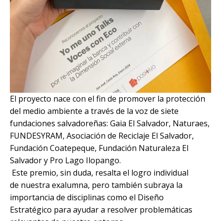
El proyecto nace con el fin de promover la protección
del medio ambiente a través de la voz de siete
fundaciones salvadoreñas: Gaia El Salvador, Naturaes,
FUNDESYRAM, Asociación de Reciclaje El Salvador,
Fundación Coatepeque, Fundación Naturaleza El
Salvador y Pro Lago Ilopango.
Este premio, sin duda, resalta el logro individual
de nuestra exalumna, pero también subraya la
importancia de disciplinas como el Diseño
Estratégico para ayudar a resolver problemáticas