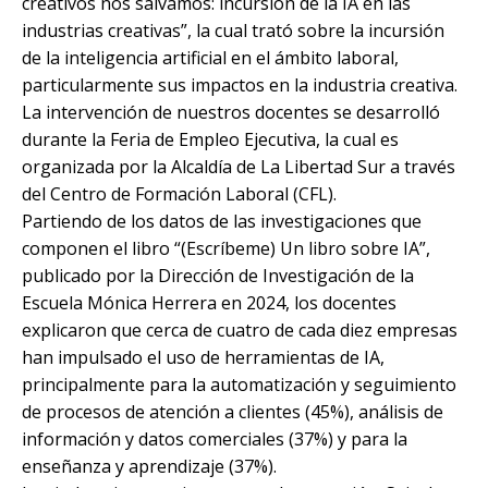
creativos nos salvamos: incursión de la IA en las
industrias creativas”, la cual trató sobre la incursión
de la inteligencia artificial en el ámbito laboral,
particularmente sus impactos en la industria creativa.
La intervención de nuestros docentes se desarrolló
durante la Feria de Empleo Ejecutiva, la cual es
organizada por la Alcaldía de La Libertad Sur a través
del Centro de Formación Laboral (CFL).
Partiendo de los datos de las investigaciones que
componen el libro “(Escríbeme) Un libro sobre IA”,
publicado por la Dirección de Investigación de la
Escuela Mónica Herrera en 2024, los docentes
explicaron que cerca de cuatro de cada diez empresas
han impulsado el uso de herramientas de IA,
principalmente para la automatización y seguimiento
de procesos de atención a clientes (45%), análisis de
información y datos comerciales (37%) y para la
enseñanza y aprendizaje (37%).