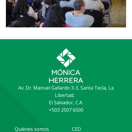
Av. Dr. Manuel Gallardo 3-3, Santa Tecla, La
Libertad,
El Salvador, C.A.
+503 2507 6500
Quiénes somos
CED