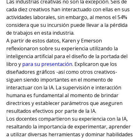
Las industrias creativas no son la excepción. Seis de
cada diez creativos han interactuado con ellas en sus
actividades laborales, sin embargo, al menos el 54%
considera que su incursión puede llevar a la pérdida
de trabajos en esta industria.
A partir de estos datos, Karen y Emerson
reflexionaron sobre su experiencia utilizando la
inteligencia artificial para el diseño de la portada del
libro y
para su presentación
. Explicaron que los
diseñadores gráficos -así como otros creativos-
siguen siendo importantes en el momento de
interactuar con la IA. La supervisión e interacción
humana es fundamental al momento de brindar
directrices y establecer parámetros que aseguren
resultados efectivos por parte de la IA.
Los docentes compartieron su experiencia con la IA,
resaltando la importancia de experimentar, aprender
a utilizar diversas herramientas y dominar habilidades