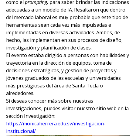
como el
prompting,
para saber brindar las indicaciones
adecuadas a un modelo de IA. Resaltaron que dentro
del mercado laboral es muy probable que este tipo de
herramientas sean cada vez más impulsadas e
implementadas en diversas actividades. Ambos, de
hecho, las implementan en sus procesos de diseño,
investigación y planificación de clases.
El evento estaba dirigido a personas con habilidades y
trayectoria en la dirección de equipos, toma de
decisiones estratégicas, y gestión de proyectos y
jóvenes graduados de las escuelas y universidades
más prestigiosas del área de Santa Tecla o
alrededores.
Si deseas conocer más sobre nuestras
investigaciones, puedes visitar nuestro sitio web en la
sección Investigación:
https://monicaherrera.edu.sv/investigacion-
institucional/