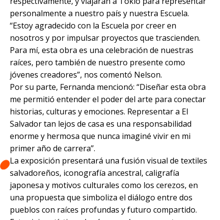
respectivamente, y viajarán a Tokio para representar
personalmente a nuestro país y nuestra Escuela.
“Estoy agradecido con la Escuela por creer en
nosotros y por impulsar proyectos que trascienden.
Para mí, esta obra es una celebración de nuestras
raíces, pero también de nuestro presente como
jóvenes creadores”, nos comentó Nelson.
Por su parte, Fernanda mencionó: “Diseñar esta obra
me permitió entender el poder del arte para conectar
historias, culturas y emociones. Representar a El
Salvador tan lejos de casa es una responsabilidad
enorme y hermosa que nunca imaginé vivir en mi
primer año de carrera”.
La exposición presentará una fusión visual de textiles
salvadoreños, iconografía ancestral, caligrafía
japonesa y motivos culturales como los cerezos, en
una propuesta que simboliza el diálogo entre dos
pueblos con raíces profundas y futuro compartido.