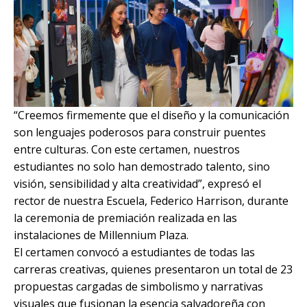
“Creemos firmemente que el diseño y la comunicación
son lenguajes poderosos para construir puentes
entre culturas. Con este certamen, nuestros
estudiantes no solo han demostrado talento, sino
visión, sensibilidad y alta creatividad”, expresó el
rector de nuestra Escuela, Federico Harrison, durante
la ceremonia de premiación realizada en las
instalaciones de Millennium Plaza.
El certamen convocó a estudiantes de todas las
carreras creativas, quienes presentaron un total de 23
propuestas cargadas de simbolismo y narrativas
visuales que fusionan la esencia salvadoreña con