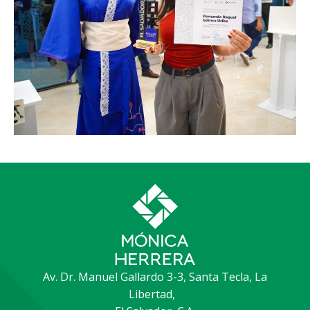
Av. Dr. Manuel Gallardo 3-3, Santa Tecla, La
Libertad,