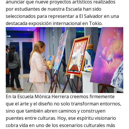
anunciar que nueve proyectos artísticos realizados
por estudiantes de nuestra Escuela han sido
seleccionados para representar a El Salvador en una
destacada exposición internacional en Tokio.
En la Escuela Mónica Herrera creemos firmemente
que el arte y el diseño no solo transforman entornos,
sino que también abren caminos y construyen
puentes entre culturas. Hoy, ese espíritu visionario
cobra vida en uno de los escenarios culturales más