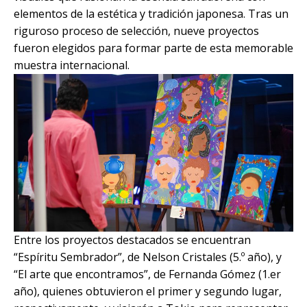
elementos de la estética y tradición japonesa. Tras un
riguroso proceso de selección, nueve proyectos
fueron elegidos para formar parte de esta memorable
muestra internacional.
Entre los proyectos destacados se encuentran
“Espíritu Sembrador”, de Nelson Cristales (5.º año), y
“El arte que encontramos”, de Fernanda Gómez (1.er
año), quienes obtuvieron el primer y segundo lugar,