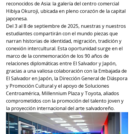
reconocidos de Asia: la galería del centro comercial
Hibiya Okuroji, ubicada en pleno corazón de la capital
japonesa.
Del 3 al 8 de septiembre de 2025, nuestras y nuestros
estudiantes compartirán con el mundo piezas que
narran historias de identidad, migración, tradición y
conexión intercultural. Esta oportunidad surge en el
marco de la conmemoración de los 90 años de
relaciones diplomáticas entre El Salvador y Japón,
gracias a una valiosa colaboración con la Embajada de
El Salvador en Japón, la Dirección General de Diáspora
y Promoción Cultural y el apoyo de Soluciones
Centroamérica, Millennium Plaza y Toyota, aliados
comprometidos con la promoción del talento joven y
la proyección internacional del arte salvadoreño.