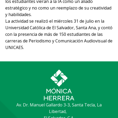
los estudiantes vieran a la IA como un aliado
estratégico y no como un reemplazo de su creatividad
y habilidades.
La actividad se realizó el miércoles 31 de julio en la
Universidad Católica de El Salvador, Santa Ana, y contó
con la presencia de más de 150 estudiantes de las
carreras de Periodismo y Comunicación Audiovisual de
UNICAES.
Av. Dr. Manuel Gallardo 3-3, Santa Tecla, La
Libertad,