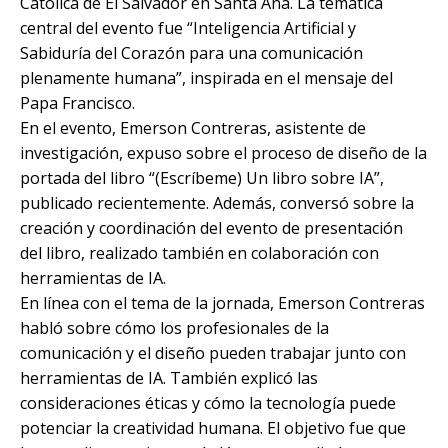
Católica de El Salvador en Santa Ana. La temática
central del evento fue “Inteligencia Artificial y
Sabiduría del Corazón para una comunicación
plenamente humana”, inspirada en el mensaje del
Papa Francisco.
En el evento, Emerson Contreras, asistente de
investigación, expuso sobre el proceso de diseño de la
portada del libro “(Escríbeme) Un libro sobre IA”,
publicado recientemente. Además, conversó sobre la
creación y coordinación del evento de presentación
del libro, realizado también en colaboración con
herramientas de IA.
En línea con el tema de la jornada, Emerson Contreras
habló sobre cómo los profesionales de la
comunicación y el diseño pueden trabajar junto con
herramientas de IA. También explicó las
consideraciones éticas y cómo la tecnología puede
potenciar la creatividad humana. El objetivo fue que