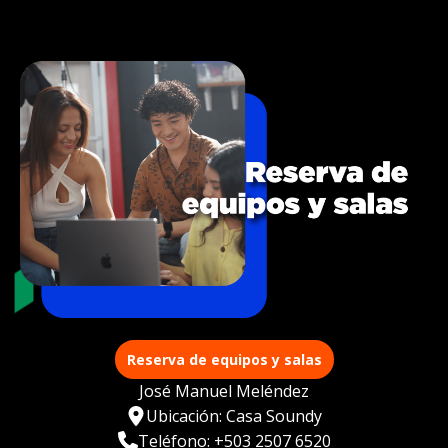
Reserva de equipos y salas
José Manuel Meléndez
Ubicación: Casa Soundy
Teléfono: +503 2507 6520