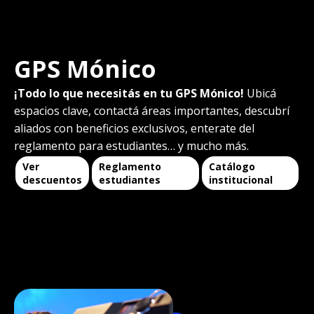
GPS Mónico
¡Todo lo que necesitás en tu GPS Mónico!
Ubicá
espacios clave, contactá áreas importantes, descubrí
aliados con beneficios exclusivos, enterate del
reglamento para estudiantes… y mucho más.
Ver
Reglamento
Catálogo
descuentos
estudiantes
institucional