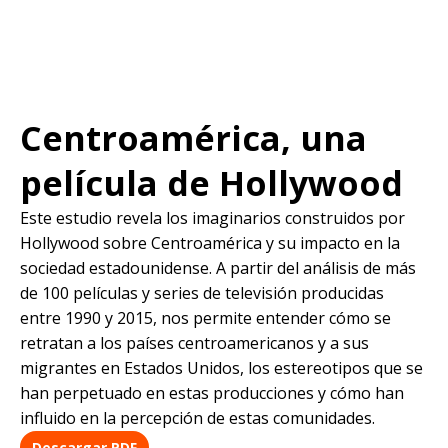
Centroamérica, una
película de Hollywood
Este estudio revela los imaginarios construidos por
Hollywood sobre Centroamérica y su impacto en la
sociedad estadounidense. A partir del análisis de más
de 100 películas y series de televisión producidas
entre 1990 y 2015, nos permite entender cómo se
retratan a los países centroamericanos y a sus
migrantes en Estados Unidos, los estereotipos que se
han perpetuado en estas producciones y cómo han
influido en la percepción de estas comunidades.
Descargar PDF